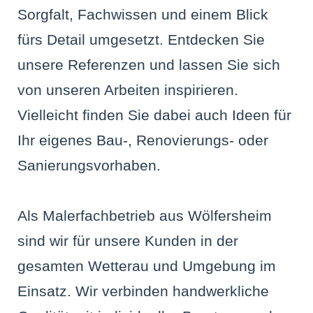
Sorgfalt, Fachwissen und einem Blick
fürs Detail umgesetzt. Entdecken Sie
unsere Referenzen und lassen Sie sich
von unseren Arbeiten inspirieren.
Vielleicht finden Sie dabei auch Ideen für
Ihr eigenes Bau-, Renovierungs- oder
Sanierungsvorhaben.
Als Malerfachbetrieb aus Wölfersheim
sind wir für unsere Kunden in der
gesamten Wetterau und Umgebung im
Einsatz. Wir verbinden handwerkliche