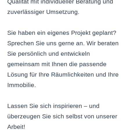
Qualität mit individueller Beratung und
zuverlässiger Umsetzung.
Sie haben ein eigenes Projekt geplant?
Sprechen Sie uns gerne an. Wir beraten
Sie persönlich und entwickeln
gemeinsam mit Ihnen die passende
Lösung für Ihre Räumlichkeiten und Ihre
Immobilie.
Lassen Sie sich inspirieren – und
überzeugen Sie sich selbst von unserer
Arbeit!