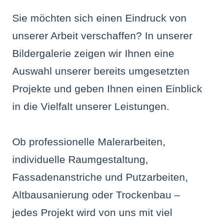
Sie möchten sich einen Eindruck von
unserer Arbeit verschaffen? In unserer
Bildergalerie zeigen wir Ihnen eine
Auswahl unserer bereits umgesetzten
Projekte und geben Ihnen einen Einblick
in die Vielfalt unserer Leistungen.
Ob professionelle Malerarbeiten,
individuelle Raumgestaltung,
Fassadenanstriche und Putzarbeiten,
Altbausanierung oder Trockenbau –
jedes Projekt wird von uns mit viel